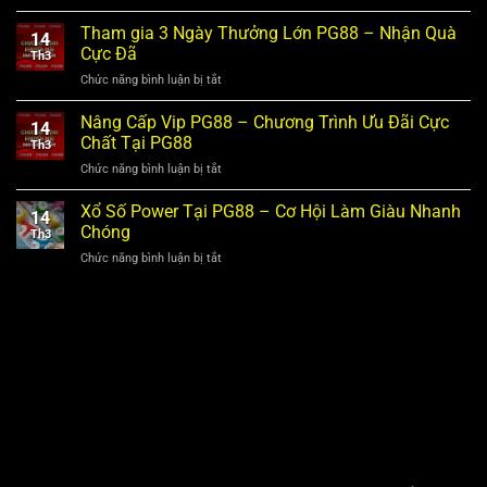
Khuyến
Thắng
Mãi
Tham gia 3 Ngày Thưởng Lớn PG88 – Nhận Quà
Đơn
14
Thành
Giản
Cực Đã
Th3
Viên
Cho
Chức năng bình luận bị tắt
ở
Mới
Tân
Tham
PG88
Binh
gia
Nâng Cấp Vip PG88 – Chương Trình Ưu Đãi Cực
–
2025
14
3
Ưu
Chất Tại PG88
Th3
Ngày
Đãi
Chức năng bình luận bị tắt
ở
Thưởng
Cực
Nâng
Lớn
Hot
Cấp
Xổ Số Power Tại PG88 – Cơ Hội Làm Giàu Nhanh
PG88
2025
14
Vip
–
Chóng
Th3
PG88
Nhận
Chức năng bình luận bị tắt
ở
–
Quà
Xổ
Chương
Cực
Số
Trình
Đã
Power
Ưu
Tại
Đãi
PG88
Cực
–
Chất
Cơ
Tại
Hội
PG88
Làm
Giàu
Nhanh
Chóng