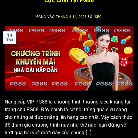
Cực Chất Tại PG88
ĐĂNG VÀO
THÁNG 3 14, 2025
BỞI
SEO
14
Th3
Nâng cấp VIP PG88 là chương trình thưởng siêu khủng tại
trang chủ PG88. Đây chính là cơ hội trúng quà siêu sang
cho những ai được nâng lên hạng cao nhất. Vậy cách thức
để tham gia chương trình này như thế nào, bạn đừng vội
lướt qua bài viết dưới đây của chúng […]