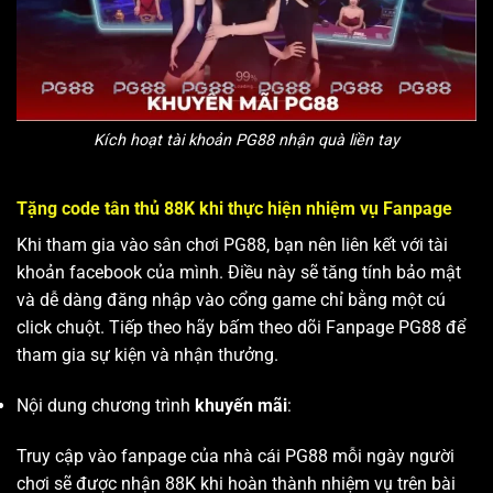
Kích hoạt tài khoản PG88 nhận quà liền tay
Tặng code tân thủ 88K khi thực hiện nhiệm vụ Fanpage
Khi tham gia vào sân chơi PG88, bạn nên liên kết với tài
khoản facebook của mình. Điều này sẽ tăng tính bảo mật
và dễ dàng đăng nhập vào cổng game chỉ bằng một cú
click chuột. Tiếp theo hãy bấm theo dõi Fanpage PG88 để
tham gia sự kiện và nhận thưởng.
Nội dung chương trình
khuyến mãi
:
Truy cập vào fanpage của nhà cái PG88 mỗi ngày người
chơi sẽ được nhận 88K khi hoàn thành nhiệm vụ trên bài