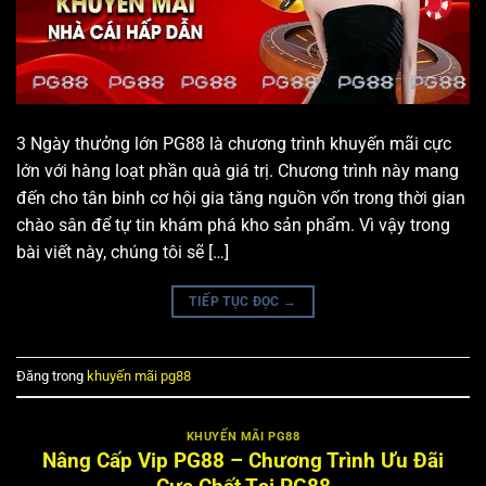
3 Ngày thưởng lớn PG88 là chương trình khuyến mãi cực
lớn với hàng loạt phần quà giá trị. Chương trình này mang
đến cho tân binh cơ hội gia tăng nguồn vốn trong thời gian
chào sân để tự tin khám phá kho sản phẩm. Vì vậy trong
bài viết này, chúng tôi sẽ […]
TIẾP TỤC ĐỌC
→
Đăng trong
khuyến mãi pg88
KHUYẾN MÃI PG88
Nâng Cấp Vip PG88 – Chương Trình Ưu Đãi