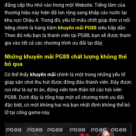
đẳng cấp thu nhỏ vào trong một Website. Tiếng tăm của
thương hiệu này hiện đã lan rộng sang khắp các nước tại
khu vực Châu Á. Trong đó, yếu tố mấu chốt giúp đơn vị nổi
tiếng chính là hàng trăm
khuyến mãi PG88
siêu hấp dẫn.
Theo đó nếu bạn là thành viên tại PG88, bạn sẽ được tham
gia vào tất cả các chương trình ưu đãi tại đây.
Những khuyến mãi PG88 chất lượng không thể
bỏ qua
Có thể thấy
khuyến mãi
chính là một trong những yếu tố
giúp sân chơi thu hút được đông đảo thành viên. Đây được
coi như là sự tri ân, động viên tinh thần tới các hội viên
PG88. Dưới đây là tổng hợp một số chương trình ưu đãi
đặc biệt, có một không hai mà bạn nhất định không thể bỏ
lỡ tại cổng game này.