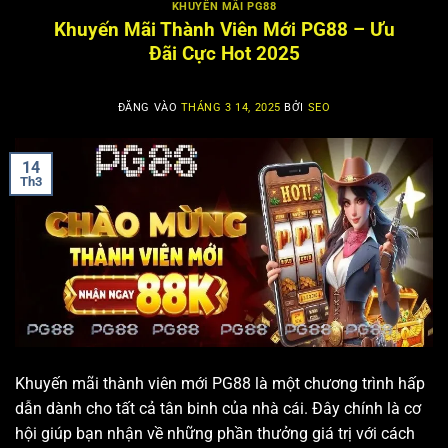
KHUYẾN MÃI PG88
Khuyến Mãi Thành Viên Mới PG88 – Ưu
Đãi Cực Hot 2025
ĐĂNG VÀO
THÁNG 3 14, 2025
BỞI
SEO
14
Th3
Khuyến mãi thành viên mới PG88 là một chương trình hấp
dẫn dành cho tất cả tân binh của nhà cái. Đây chính là cơ
hội giúp bạn nhận về những phần thưởng giá trị với cách