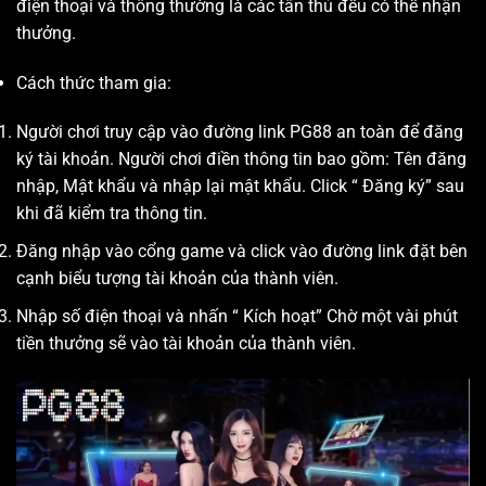
điện thoại và thông thường là các tân thủ đều có thể nhận
thưởng.
Cách thức tham gia:
Người chơi truy cập vào đường link PG88 an toàn để đăng
ký tài khoản. Người chơi điền thông tin bao gồm: Tên đăng
nhập, Mật khẩu và nhập lại mật khẩu. Click “ Đăng ký” sau
khi đã kiểm tra thông tin.
Đăng nhập vào cổng game và click vào đường link đặt bên
cạnh biểu tượng tài khoản của thành viên.
Nhập số điện thoại và nhấn “ Kích hoạt” Chờ một vài phút
tiền thưởng sẽ vào tài khoản của thành viên.