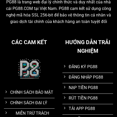
PG88 là trang web đại lý chính thức và duy nhất của nhà
cái PG88.COM tại Việt Nam. PG88 cam kết
sử dụng công
nghệ mã hóa SSL 256-bit để bảo vệ thông tin cá nhân và
giao dịch tài chính của khách hàng an toàn tuyệt đối
CÁC CAM KẾT
HƯỚNG DẪN TRẢI
NGHIỆM
ĐĂNG KÝ PG88
ĐĂNG NHẬP PG88
NẠP TIỀN PG88
CHÍNH SÁCH BẢO MẬT
RÚT TIỀN PG88
CHÍNH SÁCH ĐẠI LÝ
TẢI APP PG88
MIỄN TRỪ TRÁCH