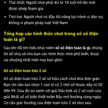
Thứ nhất: Người chơi phải đủ từ 18 tuổi trở lên mới
được phép tham gia.
Thứ hai: Người chơi có đầy đủ năng lực hành vi dân sự,
không vi phạm pháp luật Việt Nam.
Tổng hợp các hình thức chơi trong xổ số điện
toán là gì?
Sau khi đã tìm hiểu khái niệm
xổ số điện toán là gì
, chúng
tôi sẽ chia sẻ cho bạn các hình thức chơi phổ biến, được
ưa chuộng nhất hiện nay bao gồm:
Xổ số điện toán loto 2 số
Xổ số điện toán loto 2 số sở hữu cách chơi khá đơn giản.
Bạn chỉ cần lựa chọn 1 con lô có 2 chữ số thuộc dãy từ 00
đến 99. Sau đó so sánh với giải Đặc biệt và 2 số cuối của
giải Nhất xổ số kiến thiết miền Bắc mở thưởng cùng ngày.
Cơ cấu giải thưởng của điện toán loto 2 số như sau: