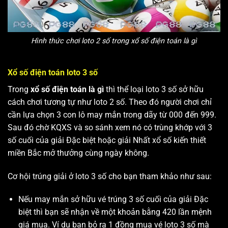
Hình thức chơi loto 2 số trong xổ số điện toán là gì
Xổ số điện toán loto 3 số
Trong
xổ số điện toán là gì
thì thể loại loto 3 số sở hữu
cách chơi tương tự như loto 2 số. Theo đó người chơi chỉ
cần lựa chọn 3 con lô may mắn trong dãy từ 000 đến 999.
Sau đó chờ KQXS và so sánh xem nó có trùng khớp với 3
số cuối của giải Đặc biệt hoặc giải Nhất xổ số kiến thiết
miền Bắc mở thưởng cùng ngày không.
Cơ hội trúng giải ở loto 3 số cho bạn tham khảo như sau:
Nếu may mắn sở hữu vé trúng 3 số cuối của giải Đặc
biệt thì bạn sẽ nhận về một khoản bằng 420 lần mệnh
giá mua. Ví dụ bạn bỏ ra 1 đồng mua vé loto 3 số mà