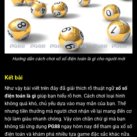
Hướng dẫn cách chơi xổ số điện toán là gì cho người mới
Kết bài
Như vậy bài viết trên đây đã giải thích rõ thuật ngữ
xổ số
điện toán là gì
giúp bạn hiểu rõ hơn. Cách chơi loại hình
không quá khó, chủ yếu dựa vào may mắn của bạn. Thế
nhưng tiền thưởng mà người chơi nhận về lại mang đến cơ
hội làm giàu nhanh chóng. Vậy còn chần chừ gì mà bạn
không tải ứng dụng
PG88
ngay hôm nay để tham gia xổ số
điện toán và khám phá nhiều tựa game đặc sắc khác nữa.