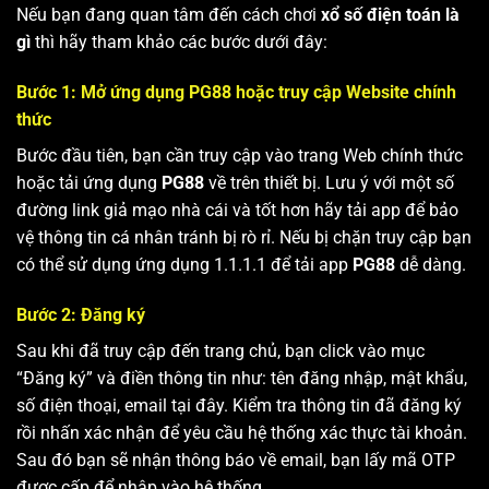
Nếu bạn đang quan tâm đến cách chơi
xổ số điện toán là
gì
thì hãy tham khảo các bước dưới đây:
Bước 1: Mở ứng dụng PG88 hoặc truy cập Website chính
thức
Bước đầu tiên, bạn cần truy cập vào trang Web chính thức
hoặc tải ứng dụng
PG88
về trên thiết bị. Lưu ý với một số
đường link giả mạo nhà cái và tốt hơn hãy tải app để bảo
vệ thông tin cá nhân tránh bị rò rỉ. Nếu bị chặn truy cập bạn
có thể sử dụng ứng dụng 1.1.1.1 để tải app
PG88
dễ dàng.
Bước 2: Đăng ký
Sau khi đã truy cập đến trang chủ, bạn click vào mục
“Đăng ký” và điền thông tin như: tên đăng nhập, mật khẩu,
số điện thoại, email tại đây. Kiểm tra thông tin đã đăng ký
rồi nhấn xác nhận để yêu cầu hệ thống xác thực tài khoản.
Sau đó bạn sẽ nhận thông báo về email, bạn lấy mã OTP
được cấp để nhập vào hệ thống.