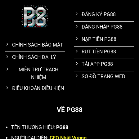
ĐĂNG KÝ PG88
ĐĂNG NHẬP PG88
NẠP TIỀN PG88
CHÍNH SÁCH BẢO MẬT
RÚT TIỀN PG88
CHÍNH SÁCH ĐẠI LÝ
TẢI APP PG88
MIỄN TRỪ TRÁCH
SƠ ĐỒ TRANG WEB
NHIỆM
ĐIỀU KHOẢN ĐIỀU KIỆN
VỀ PG88
TÊN THƯƠNG HIỆU:
PG88
NGƯỜI ĐẠI DIỆN:
CEO Nhật Vượng