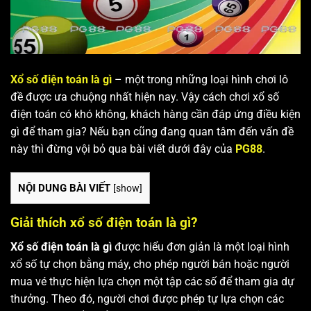
Xổ số điện toán là gì
– một trong những loại hình chơi lô
đề được ưa chuộng nhất hiện nay. Vậy cách chơi xổ số
điện toán có khó không, khách hàng cần đáp ứng điều kiện
gì để tham gia? Nếu bạn cũng đang quan tâm đến vấn đề
này thì đừng vội bỏ qua bài viết dưới đây của
PG88
.
NỘI DUNG BÀI VIẾT
[
show
]
Giải thích xổ số điện toán là gì?
Xổ số điện toán là gì
được hiểu đơn giản là một loại hình
xổ số tự chọn bằng máy, cho phép người bán hoặc người
mua vé thực hiện lựa chọn một tập các số để tham gia dự
thưởng. Theo đó, người chơi được phép tự lựa chọn các