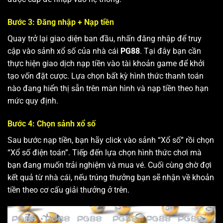
Bước 3: Đăng nhập + Nạp tiền
Quay trở lại giao diện ban đầu, nhấn đăng nhập để truy
cập vào sảnh xổ số của nhà cái
PG88
. Tại đây bạn cần
thực hiện giao dịch nạp tiền vào tài khoản game để khởi
tạo vốn đặt cược. Lựa chọn bất kỳ hình thức thanh toán
nào đang hiển thị sẵn trên màn hình và nạp tiền theo hạn
mức quy định.
Bước 4: Chọn sảnh xổ số
Sau bước nạp tiền, bạn hãy click vào sảnh “Xổ số” rồi chọn
“Xổ số điện toán”. Tiếp đến lựa chọn hình thức chơi mà
bạn đang muốn trải nghiệm và mua vé. Cuối cùng chờ đợi
kết quả từ nhà cái, nếu trúng thưởng bạn sẽ nhận về khoản
tiền theo cơ cấu giải thưởng ở trên.