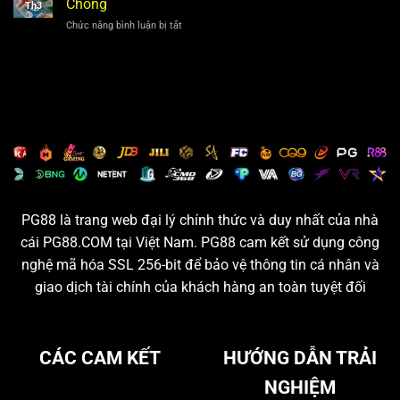
–
Chóng
Th3
PG88
Nhận
Chức năng bình luận bị tắt
ở
–
Quà
Xổ
Chương
Cực
Số
Trình
Đã
Power
Ưu
Tại
Đãi
PG88
Cực
–
Chất
Cơ
Tại
Hội
PG88
Làm
Giàu
Nhanh
Chóng
PG88 là trang web đại lý chính thức và duy nhất của nhà
cái PG88.COM tại Việt Nam. PG88 cam kết
sử dụng công
nghệ mã hóa SSL 256-bit để bảo vệ thông tin cá nhân và
giao dịch tài chính của khách hàng an toàn tuyệt đối
CÁC CAM KẾT
HƯỚNG DẪN TRẢI
NGHIỆM