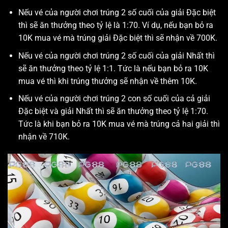
Nếu vé của người chơi trúng 2 số cuối của giải Đặc biệt
thì sẽ ăn thưởng theo tỷ lệ là 1:70. Ví dụ, nếu bạn bỏ ra
10K mua vé mà trúng giải Đặc biệt thì sẽ nhận về 700K.
Nếu vé của người chơi trúng 2 số cuối của giải Nhất thì
sẽ ăn thưởng theo tỷ lệ 1:1. Tức là nếu bạn bỏ ra 10K
mua vé thì khi trúng thưởng sẽ nhận về thêm 10K.
Nếu vé của người chơi trúng 2 con số cuối của cả giải
Đặc biệt và giải Nhất thì sẽ ăn thưởng theo tỷ lệ 1:70.
Tức là khi bạn bỏ ra 10K mua vé mà trúng cả hai giải thì
nhận về 710K.