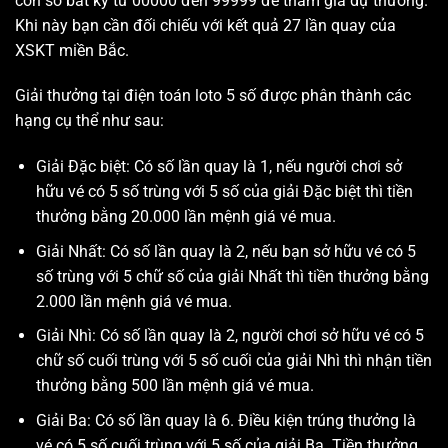
con số bất kỳ từ 00000 đến 99999 để tham gia dự thưởng.
Khi này bạn cần đối chiếu với kết quả 27 lần quay của
XSKT miền Bắc.
Giải thưởng tại điện toán loto 5 số được phân thành các
hạng cụ thể như sau:
Giải Đặc biệt: Có số lần quay là 1, nếu người chơi sở
hữu vé có 5 số trùng với 5 số của giải Đặc biệt thì tiền
thưởng bằng 20.000 lần mệnh giá vé mua.
Giải Nhất: Có số lần quay là 2, nếu bạn sở hữu vé có 5
số trùng với 5 chữ số của giải Nhất thì tiền thưởng bằng
2.000 lần mệnh giá vé mua.
Giải Nhì: Có số lần quay là 2, người chơi sở hữu vé có 5
chữ số cuối trùng với 5 số cuối của giải Nhì thì nhận tiền
thưởng bằng 500 lần mệnh giá vé mua.
Giải Ba: Có số lần quay là 6. Điều kiện trúng thưởng là
vé có 5 số cuối trùng với 5 số của giải Ba. Tiền thưởng