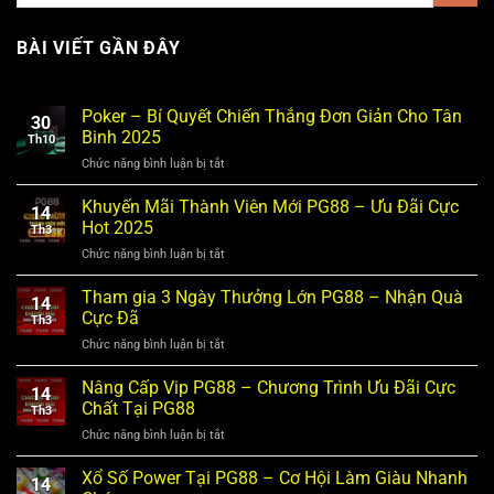
BÀI VIẾT GẦN ĐÂY
Poker – Bí Quyết Chiến Thắng Đơn Giản Cho Tân
30
Binh 2025
Th10
Chức năng bình luận bị tắt
ở
Poker
–
Khuyến Mãi Thành Viên Mới PG88 – Ưu Đãi Cực
14
Bí
Hot 2025
Th3
Quyết
Chức năng bình luận bị tắt
ở
Chiến
Khuyến
Thắng
Mãi
Tham gia 3 Ngày Thưởng Lớn PG88 – Nhận Quà
Đơn
14
Thành
Giản
Cực Đã
Th3
Viên
Cho
Chức năng bình luận bị tắt
ở
Mới
Tân
Tham
PG88
Binh
gia
Nâng Cấp Vip PG88 – Chương Trình Ưu Đãi Cực
–
2025
14
3
Ưu
Chất Tại PG88
Th3
Ngày
Đãi
Chức năng bình luận bị tắt
ở
Thưởng
Cực
Nâng
Lớn
Hot
Cấp
Xổ Số Power Tại PG88 – Cơ Hội Làm Giàu Nhanh
PG88
2025
14
Vip